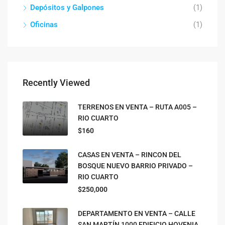
Depósitos y Galpones
(1)
Oficinas
(1)
Recently Viewed
TERRENOS EN VENTA – RUTA A005 –
RIO CUARTO
$160
CASAS EN VENTA – RINCON DEL
BOSQUE NUEVO BARRIO PRIVADO –
RIO CUARTO
$250,000
DEPARTAMENTO EN VENTA – CALLE
SAN MARTÍN 1000 EDIFICIO HOVENIA