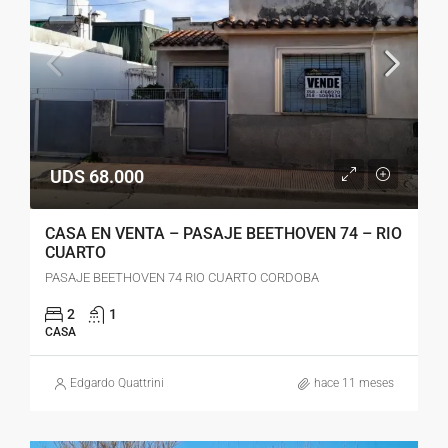
UDS 68.000
CASA EN VENTA – PASAJE BEETHOVEN 74 – RIO
CUARTO
PASAJE BEETHOVEN 74 RIO CUARTO CORDOBA
2
1
CASA
Edgardo Quattrini
hace 11 meses