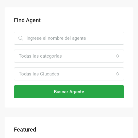
Find Agent
Todas las categorías
Todas las Ciudades
Buscar Agente
Featured