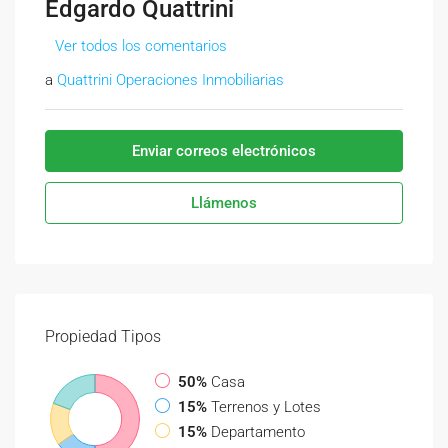
Edgardo Quattrini
Ver todos los comentarios
a
Quattrini Operaciones Inmobiliarias
Enviar correos electrónicos
Llámenos
Propiedad
Tipos
50%
Casa
15%
Terrenos y Lotes
15%
Departamento