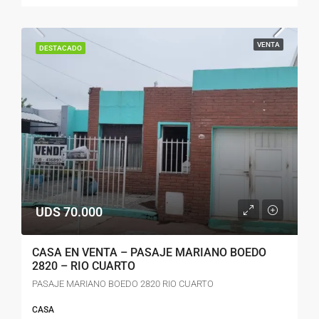
VENTA
DESTACADO
UDS 70.000
CASA EN VENTA – PASAJE MARIANO BOEDO
2820 – RIO CUARTO
PASAJE MARIANO BOEDO 2820 RIO CUARTO
CASA