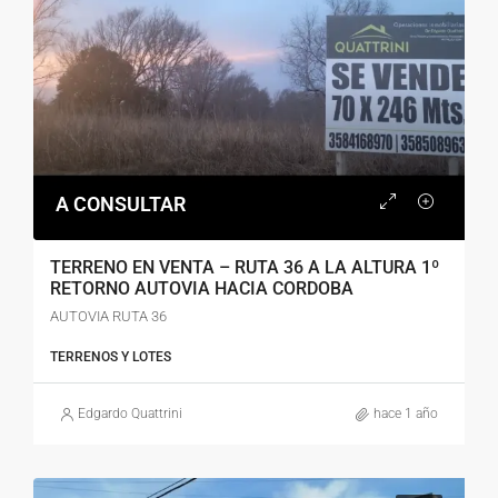
A CONSULTAR
TERRENO EN VENTA – RUTA 36 A LA ALTURA 1º
RETORNO AUTOVIA HACIA CORDOBA
AUTOVIA RUTA 36
TERRENOS Y LOTES
Edgardo Quattrini
hace 1 año