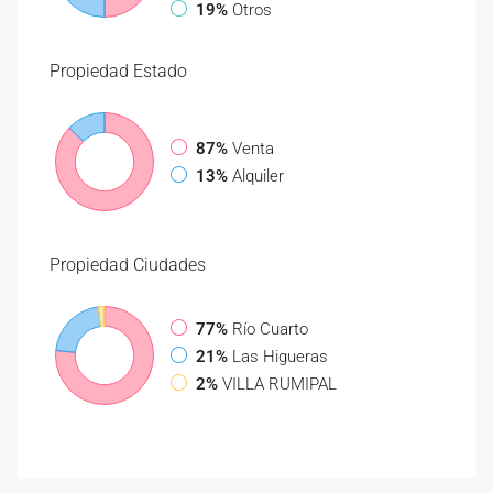
19%
Otros
Propiedad
Estado
87%
Venta
13%
Alquiler
Propiedad
Ciudades
77%
Río Cuarto
21%
Las Higueras
2%
VILLA RUMIPAL